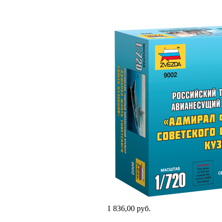
1 836,00 руб.