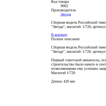
Код товара
9002
Производитель
Звезда
Сборная модель Российский тяже
"Звезда", масштаб: 1/720, артикул
В корзину
Полное описание
Сборная модель Российский тяже
"Звезда", масштаб: 1/720, артикул
Первый советский авианосец, ос
строительство было начато в се
позволяющими ему успешно защищ
Масштаб 1/720
Длина: 420 мм