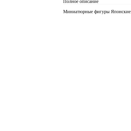
Полное описание
Миниатюрные фигуры Японские пи