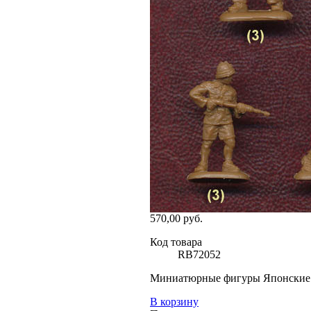
570,00 руб.
Код товара
RB72052
Миниатюрные фигуры Японские пи
В корзину