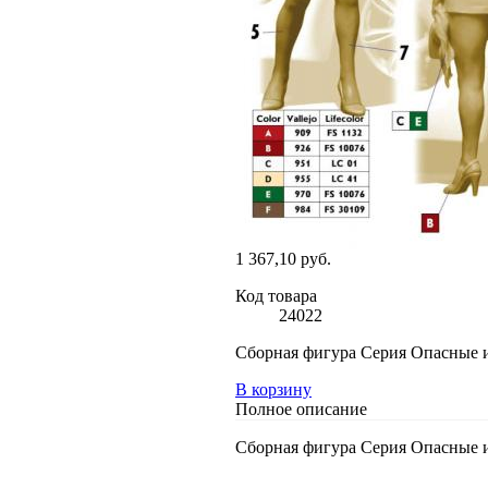
1 367,10 руб.
Код товара
24022
Сборная фигура Серия Опасные из
В корзину
Полное описание
Сборная фигура Серия Опасные из