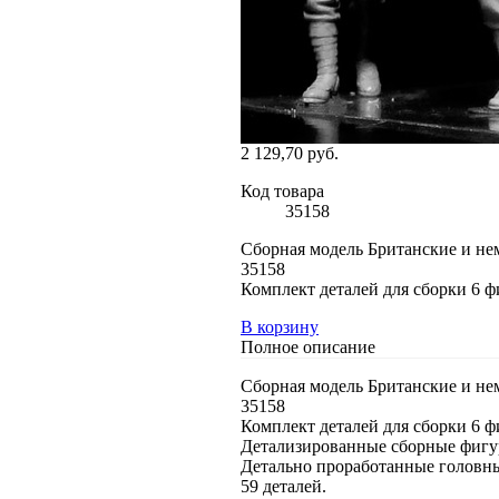
2 129,70 руб.
Код товара
35158
Сборная модель Британские и не
35158
Комплект деталей для сборки 6 ф
В корзину
Полное описание
Сборная модель Британские и не
35158
Комплект деталей для сборки 6 ф
Детализированные сборные фигур
Детально проработанные головны
59 деталей.