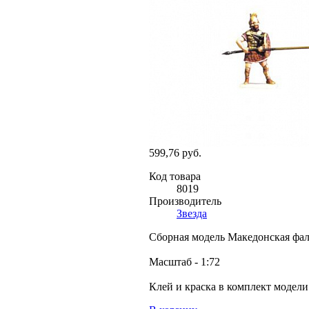
599,76 руб.
Код товара
8019
Производитель
Звезда
Сборная модель Македонская фала
Масштаб - 1:72
Клей и краска в комплект модели