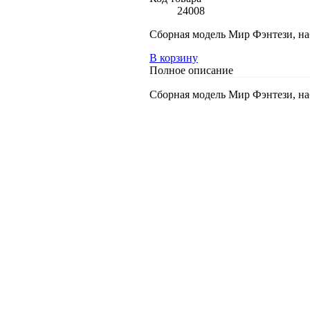
24008
Сборная модель Мир Фэнтези, на
В корзину
Полное описание
Сборная модель Мир Фэнтези, на