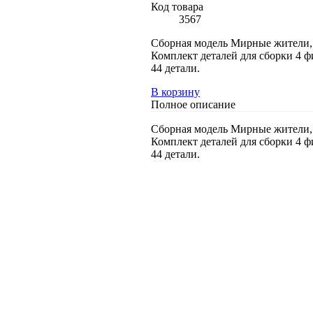
Код товара
3567
Сборная модель Мирные жители,
Комплект деталей для сборки 4 ф
44 детали.
В корзину
Полное описание
Сборная модель Мирные жители,
Комплект деталей для сборки 4 ф
44 детали.