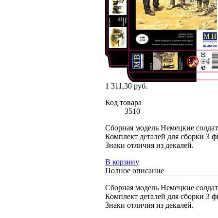
1 311,30 руб.
Код товара
3510
Сборная модель Немецкие солдат
Комплект деталей для сборки 3 ф
Знаки отличия из декалей.
В корзину
Полное описание
Сборная модель Немецкие солдат
Комплект деталей для сборки 3 ф
Знаки отличия из декалей.