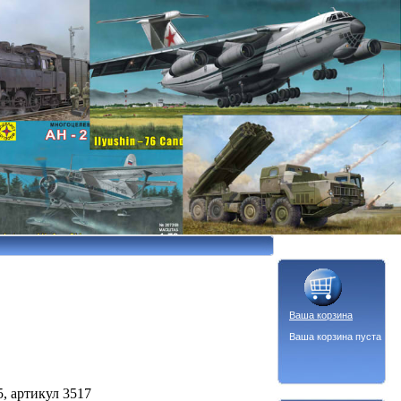
Ваша корзина
Ваша корзина пуста
, артикул 3517