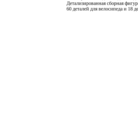
Детализированная сборная фигур
60 деталей для велосипеда и 18 д