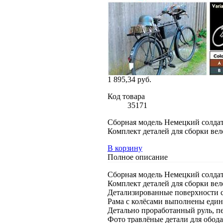
1 895,34 руб.
Код товара
35171
Сборная модель Немецкий солдат
Комплект деталей для сборки вел
В корзину
Полное описание
Сборная модель Немецкий солдат
Комплект деталей для сборки вел
Детализированные поверхности 
Рама с колёсами выполнены един
Детально проработанный руль, пе
Фото травлёные детали для обода