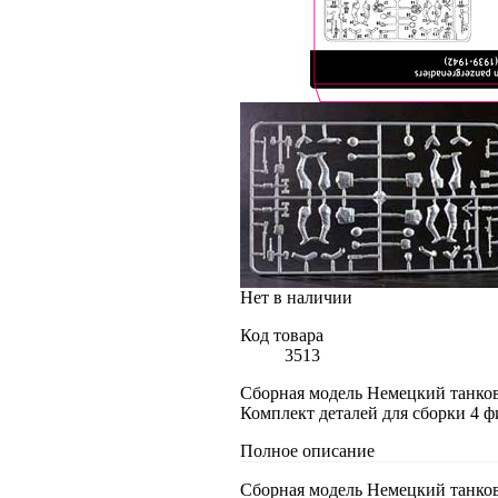
Нет в наличии
Код товара
3513
Сборная модель Немецкий танков
Комплект деталей для сборки 4 ф
Полное описание
Сборная модель Немецкий танков