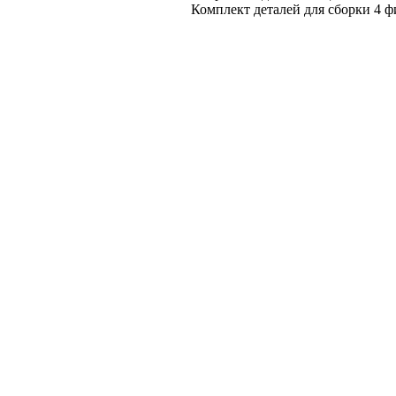
Комплект деталей для сборки 4 ф