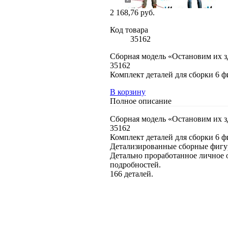
2 168,76 руб.
Код товара
35162
Сборная модель «Остановим их з
35162
Комплект деталей для сборки 6 ф
В корзину
Полное описание
Сборная модель «Остановим их з
35162
Комплект деталей для сборки 6 ф
Детализированные сборные фигур
Детально проработанное личное 
подробностей.
166 деталей.