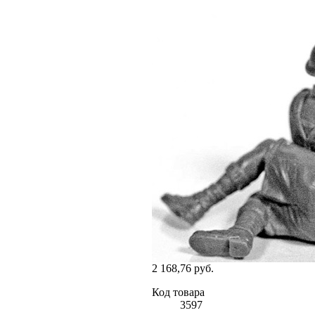
2 168,76 руб.
Код товара
3597