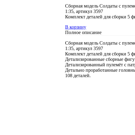
Сборная модель Солдаты с пуле
1:35, артикул 3597
Комплект деталей для сборки 5 ф
В корзину
Полное описание
Сборная модель Солдаты с пуле
1:35, артикул 3597
Комплект деталей для сборки 5 ф
Детализированные сборные фигур
Детализированный пулемёт с пат
Детально проработанные головны
108 деталей.