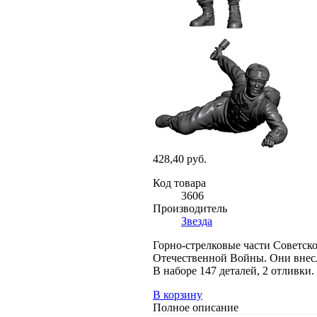
428,40 руб.
Код товара
3606
Производитель
Звезда
Горно-стрелковые части Советск
Отечественной Войны. Они внесл
В наборе 147 деталей, 2 отливки
В корзину
Полное описание