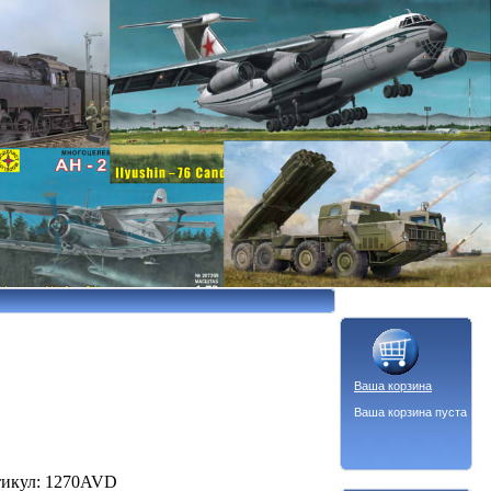
Ваша корзина
Ваша корзина пуста
ртикул: 1270AVD