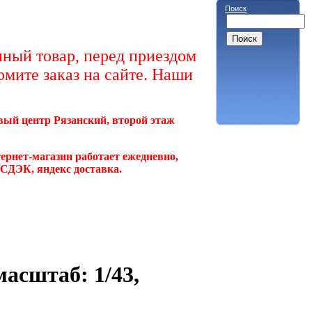
Поиск
ный товар, перед приездом
рмите заказ на сайте. Наши
овый центр Рязанский, второй этаж
ернет-магазин работает ежедневно,
, СДЭК, яндекс доставка.
асштаб: 1/43,