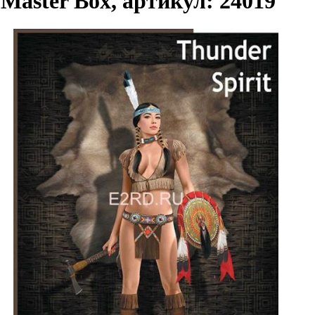
Master Box, артикул: 24019