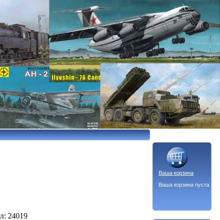
Ваша корзина
Ваша корзина пуста
л: 24019