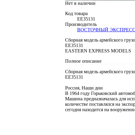
Нет в наличии
Код товара
EE35131
Производитель
ВОСТОЧНЫЙ ЭКСПРЕС
Сборная модель армейского гру
EE35131
EASTERN EXPRESS MODELS
Полное описание
Сборная модель армейского гру
EE35131
Россия, Наши дни
В 1964 году Горьковский автомо
Машина предназначалась для исп
количестве поставлялся на экспо
сегодня находится на вооружении