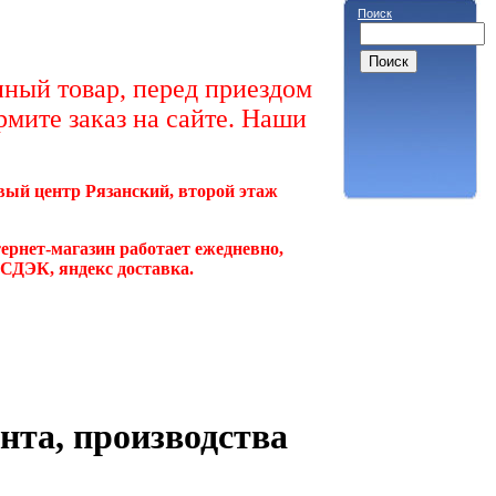
Поиск
ный товар, перед приездом
рмите заказ на сайте. Наши
овый центр Рязанский, второй этаж
ернет-магазин работает ежедневно,
, СДЭК, яндекс доставка.
нта, производства