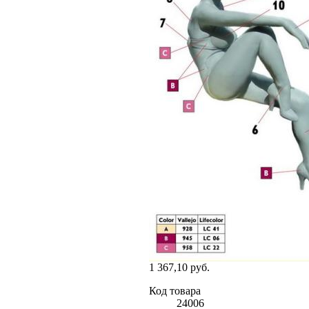
1 367,10 руб.
Код товара
24006