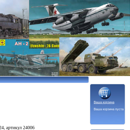
Ваша корзина
Ваша корзина пуста
4, артикул 24006