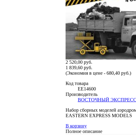
2 520,00 руб.
1 839,60 руб.
(Экономия в цене - 680,40 руб.)
Код товара
EE14600
Производитель
ВОСТОЧНЫЙ ЭКСПРЕС
Набор сборных моделей аэродр
EASTERN EXPRESS MODELS
В корзину
Полное описание