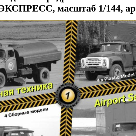
ПРЕСС, масштаб 1/144, арт