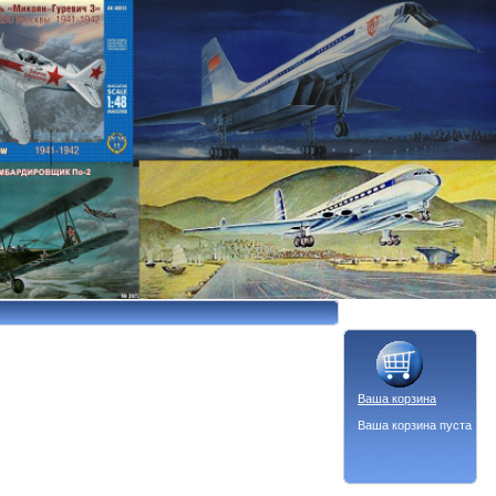
Ваша корзина
Ваша корзина пуста