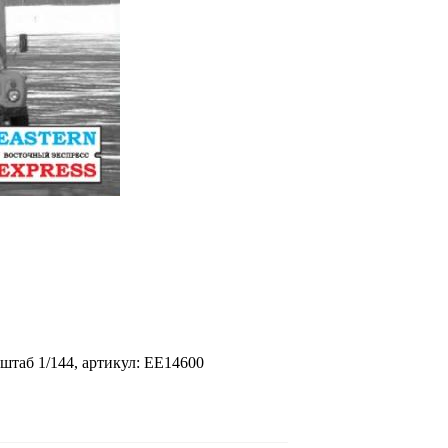
аб 1/144, артикул: EE14600