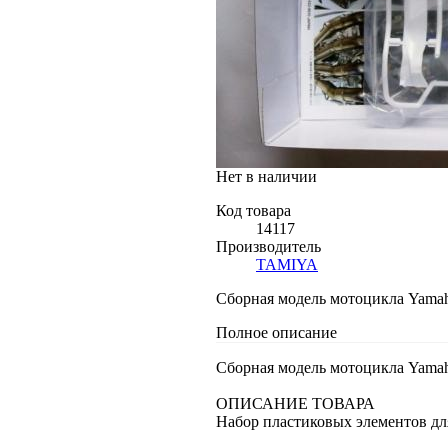
Нет в наличии
Код товара
14117
Производитель
TAMIYA
Сборная модель мотоцикла Yamah
Полное описание
Сборная модель мотоцикла Yamah
ОПИСАНИЕ ТОВАРА
Набор пластиковых элементов д