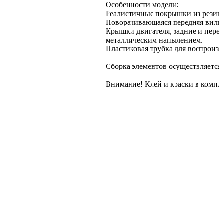
Особенности модели:
Реалистичные покрышки из рези
Поворачивающаяся передняя вил
Крышки двигателя, задние и пере
металлическим напылением.
Пластиковая трубка для воспроиз
Сборка элементов осуществляетс
Внимание! Клей и краски в компл