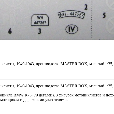
клисты, 1940-1943, производства MASTER BOX, масштаб 1:35, 
клисты, 1940-1943, производства MASTER BOX, масштаб 1:35, 
оцикла BMW R75 (79 деталей), 3 фигурок мотоциклистов и пехот
 мотоцикла и дорожными указателями.