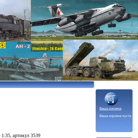
Ваша корзина
Ваша корзина пуста
:35, артикул 3539