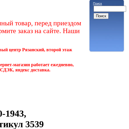
Поиск
ный товар, перед приездом
рмите заказ на сайте. Наши
овый центр Рязанский, второй этаж
ернет-магазин работает ежедневно,
, СДЭК, яндекс доставка.
-1943,
тикул 3539