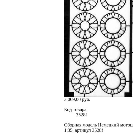
3 069,00 руб.
Код товара
3528f
Сборная модель Немецкий мотоц
1:35, артикул 3528f