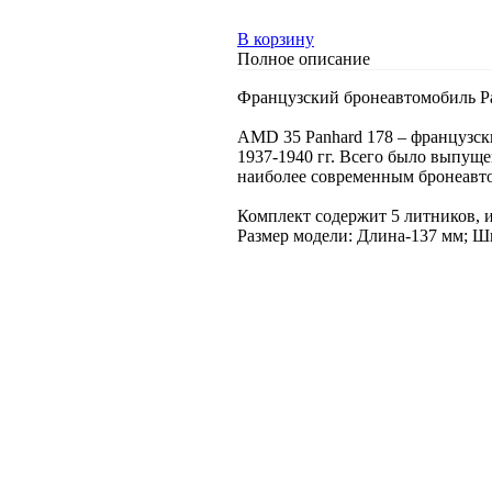
В корзину
Полное описание
Французский бронеавтомобиль Pa
AMD 35 Panhard 178 – французск
1937-1940 гг. Всего было выпущ
наиболее современным бронеавт
Комплект содержит 5 литников, и
Размер модели: Длина-137 мм; Ш