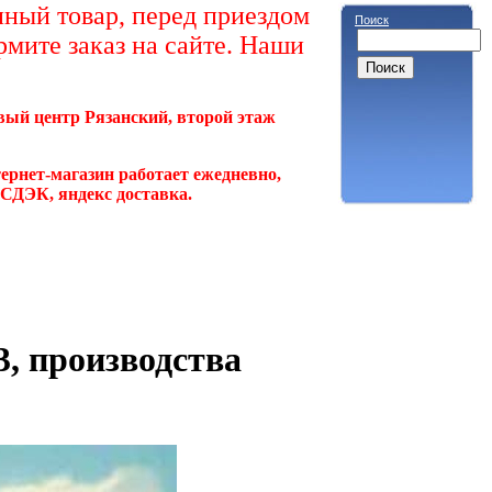
ный товар, перед приездом
Поиск
рмите заказ на сайте. Наши
овый центр Рязанский, второй этаж
ернет-магазин работает ежедневно,
, СДЭК, яндекс доставка.
, производства