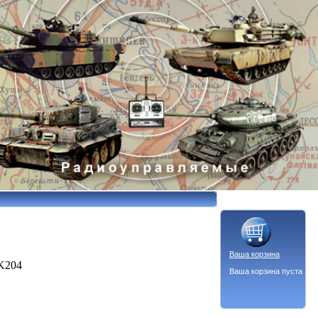
Ваша корзина
SK204
Ваша корзина пуста