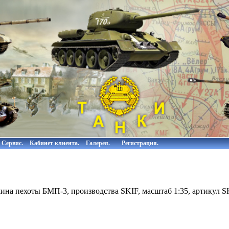
Сервис.
Кабинет клиента.
Галерея.
Регистрация.
ина пехоты БМП-3, производства SKIF, масштаб 1:35, артикул 