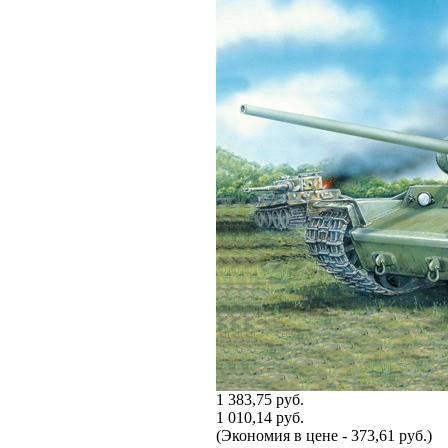
1 383,75 руб.
1 010,14 руб.
(Экономия в цене - 373,61 руб.)