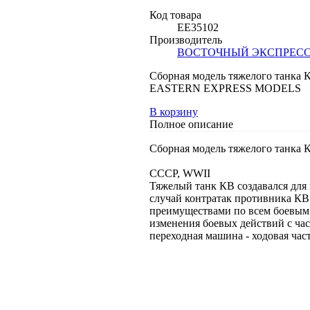
Код товара
EE35102
Производитель
ВОСТОЧНЫЙ ЭКСПРЕС
Сборная модель тяжелого танка
EASTERN EXPRESS MODELS
В корзину
Полное описание
Сборная модель тяжелого танка
СССР, WWII
Тяжелый танк КВ создавался дл
случай контратак противника КВ
преимуществами по всем боевым 
изменения боевых действий с ча
переходная машина - ходовая час