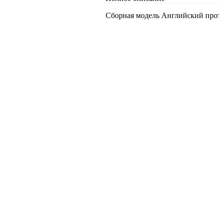
Сборная модель Английский прот