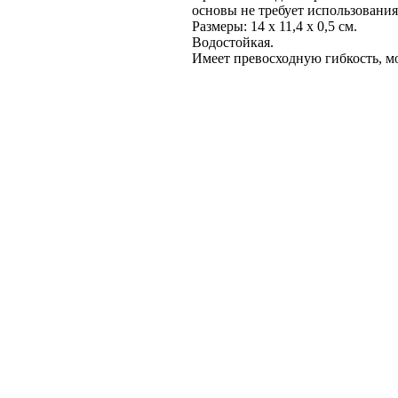
основы не требует использования
Размеры: 14 х 11,4 х 0,5 см.
Водостойкая.
Имеет превосходную гибкость, м