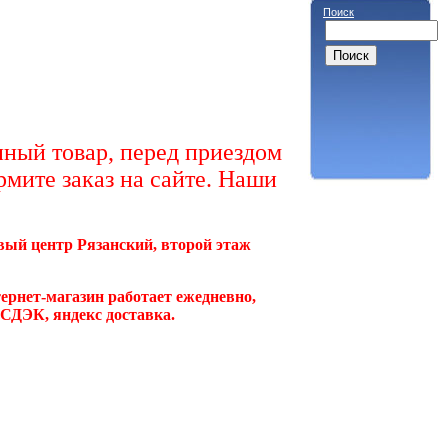
Поиск
ный товар, перед приездом
рмите заказ на сайте. Наши
овый центр Рязанский, второй этаж
ернет-магазин работает ежедневно,
, СДЭК, яндекс доставка.