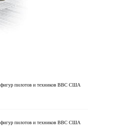
ть фигур пилотов и техников ВВС США
ть фигур пилотов и техников ВВС США