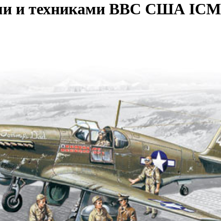
ми и техниками ВВС США ICM A