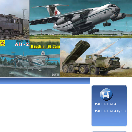
Ваша корзина
Ваша корзина пуста