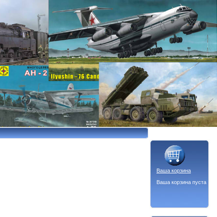
Ваша корзина
Ваша корзина пуста