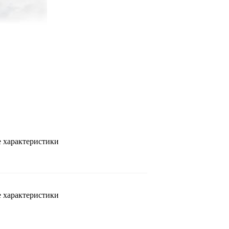
 характеристики
 характеристики