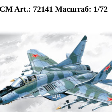
CM Art.: 72141 Масштаб: 1/72