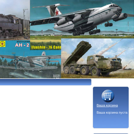
Ваша корзина
Ваша корзина пуста