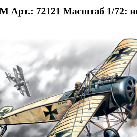
M Арт.: 72121 Масштаб 1/72: 