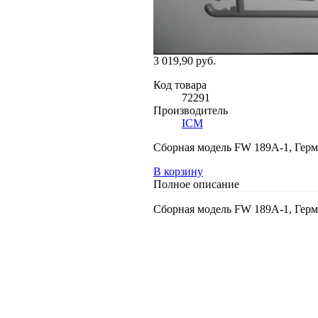
3 019,90 руб.
Код товара
72291
Производитель
ICM
Сборная модель FW 189A-1, Герма
В корзину
Полное описание
Сборная модель FW 189A-1, Герма