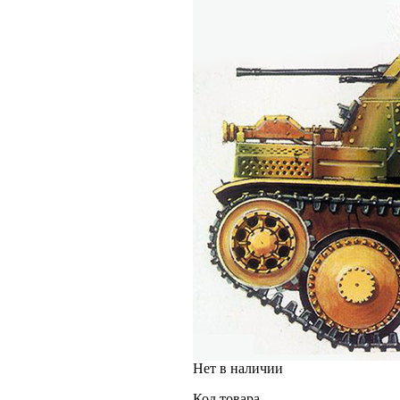
Нет в наличии
Код товара