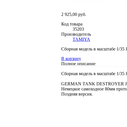
2 925,00 руб.
Код товара
35203
Производитель
TAMIYA
Сборная модель в масштабе 1/35
В корзину
Полное описание
Сборная модель в масштабе 1/35
GERMAN TANK DESTROYER 
Немецкое самоходное 80мм против
Поздняя версия.