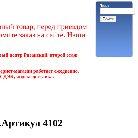
Поиск
ный товар, перед приездом
рмите заказ на сайте. Наши
овый центр Рязанский, второй этаж
ернет-магазин работает ежедневно,
, СДЭК, яндекс доставка.
.Артикул 4102