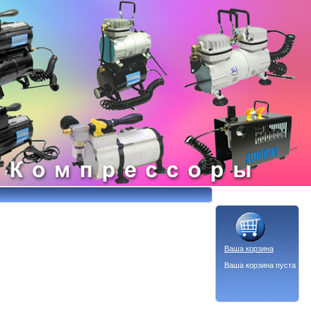
Ваша корзина
Ваша корзина пуста