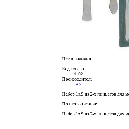
Нет в наличии
Код товара
4102
Производитель
JAS
Набор JAS из 2-х пинцетов для 
Полное описание
Набор JAS из 2-х пинцетов для 