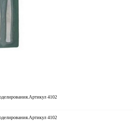
моделирования.Артикул 4102
моделирования.Артикул 4102