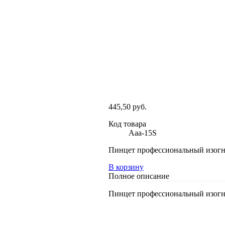
445,50 руб.
Код товара
Aaa-15S
Пинцет профессиональный изогн
В корзину
Полное описание
Пинцет профессиональный изогн