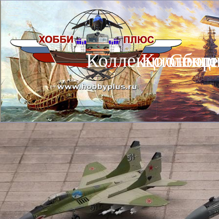
Коллекционные
Коллекц
Сбор