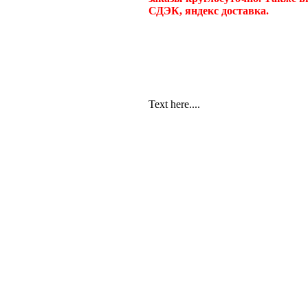
СДЭК, яндекс доставка.
Text here....