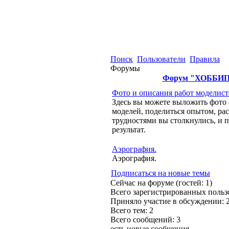
Поиск
Пользователи
Правила
Форумы
Форум "ХОББИ
Фото и описания работ моделист
Здесь вы можете выложить фото
моделей, поделиться опытом, рас
трудностями вы столкнулись, и 
результат.
Аэрография.
Аэрография.
Подписаться на новые темы
Сейчас на форуме (гостей:
1
)
Всего зарегистрированных польз
Приняло участие в обсуждении:
Всего тем:
2
Всего сообщений:
3
есть новые сообщения