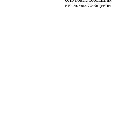
нет новых сообщений