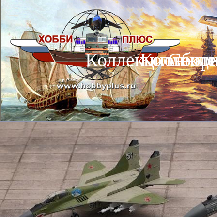
Коллекционные
Коллекц
Сбор