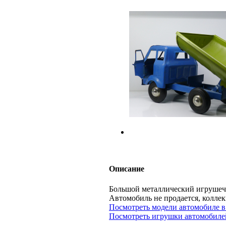
Описание
Большой металлический игрушеч
Автомобиль не продается, кол
Посмотреть модели автомобиле в
Посмотреть игрушки автомобилей