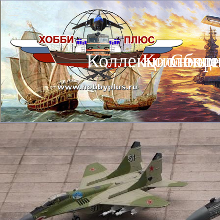
Коллекционные
Коллекц
Сбор