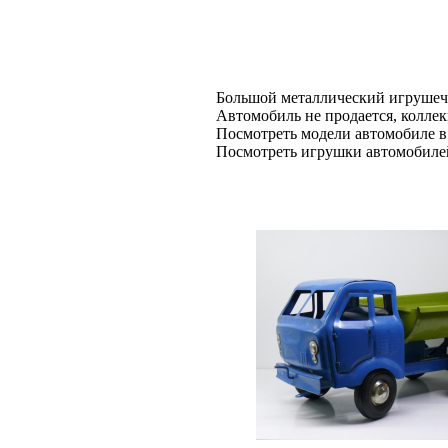
Большой металлический игрушечн
Автомобиль не продается, кол
Посмотреть модели автомобиле в
Посмотреть игрушки автомобилей