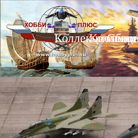
Коллекционные
Коллекц
Сбор