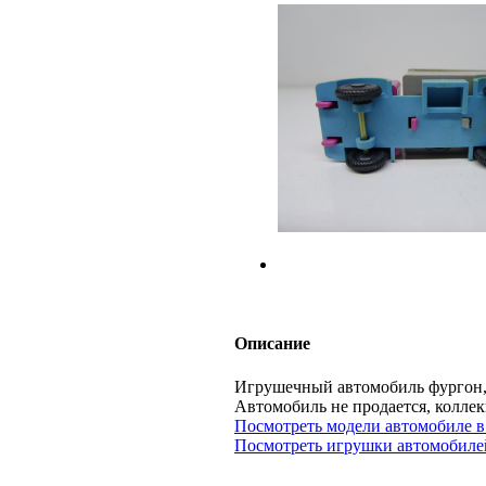
Описание
Игрушечный автомобиль фургон, 
Автомобиль не продается, кол
Посмотреть модели автомобиле в
Посмотреть игрушки автомобилей