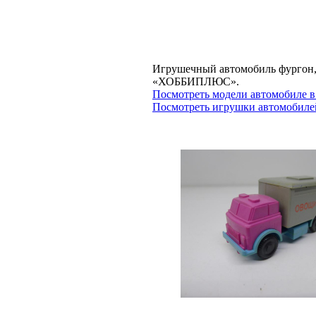
Игрушечный автомобиль фургон, 
«ХОББИПЛЮС».
Посмотреть модели автомобиле в
Посмотреть игрушки автомобилей