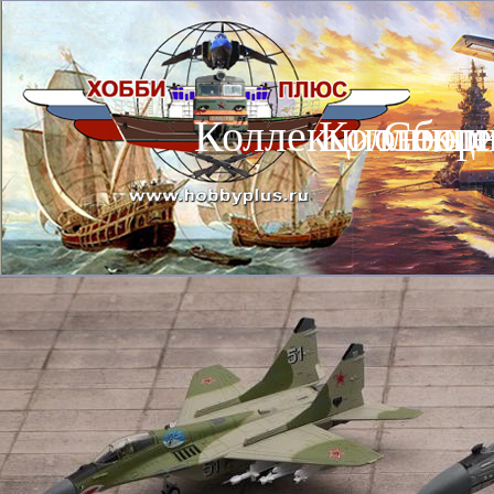
Коллекционные
Коллекц
Сбор