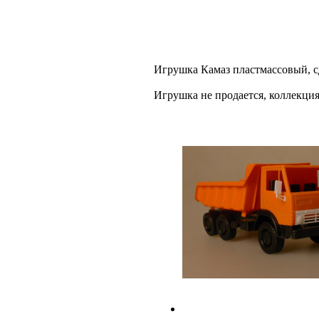
Игрушка Камаз пластмассовый, сд
Игрушка не продается, коллек