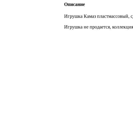
Описание
Игрушка Камаз пластмассовый, сд
Игрушка не продается, коллек