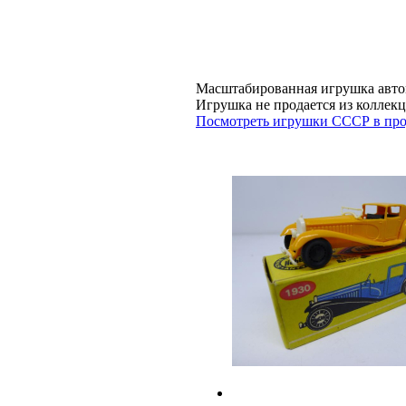
Масштабированная игрушка авто
Игрушка не продается из колл
Посмотреть игрушки СССР в про