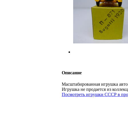
Описание
Масштабированная игрушка авто
Игрушка не продается из колл
Посмотреть игрушки СССР в про