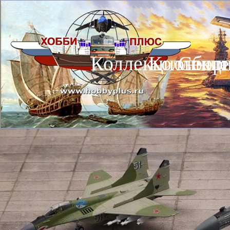
Коллекционные
Коллекц
Сбор