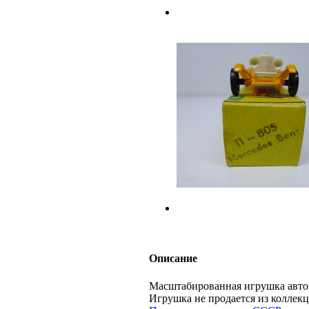
Описание
Масштабированная игрушка авт
Игрушка не продается из колл