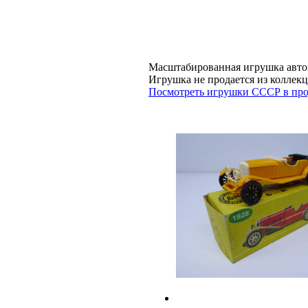
Масштабированная игрушка авт
Игрушка не продается из колл
Посмотреть игрушки СССР в про