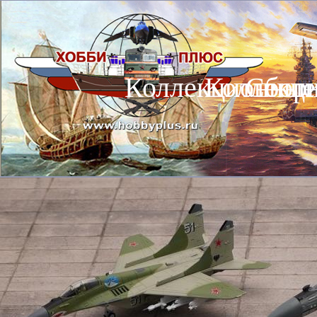
Коллекционные
Коллекц
Сбор