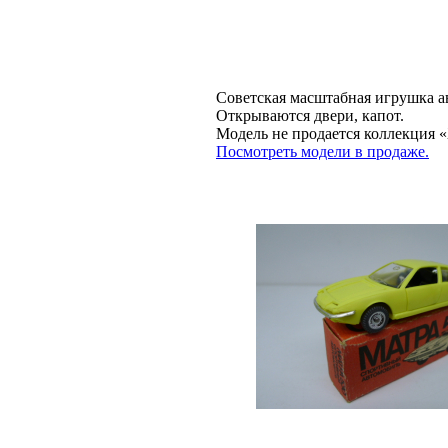
Советская масштабная игрушка а
Открываются двери, капот.
Модель не продается коллекц
Посмотреть модели в продаже.