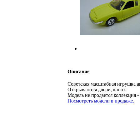
Описание
Советская масштабная игрушка а
Открываются двери, капот.
Модель не продается коллекц
Посмотреть модели в продаже.