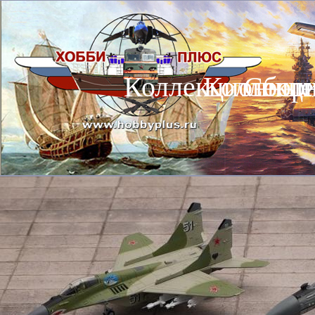
Коллекционные
Коллекц
Сбор