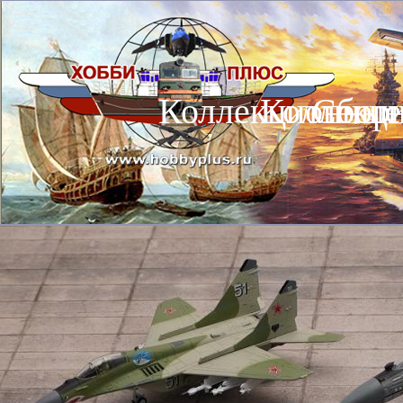
Коллекционные
Коллекц
Сбор