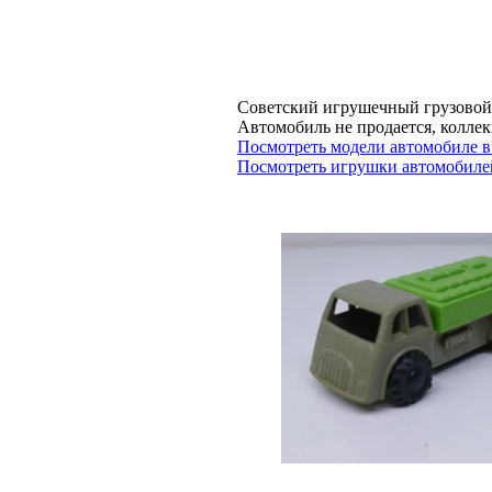
Советский игрушечный грузовой 
Автомобиль не продается, кол
Посмотреть модели автомобиле в
Посмотреть игрушки автомобилей