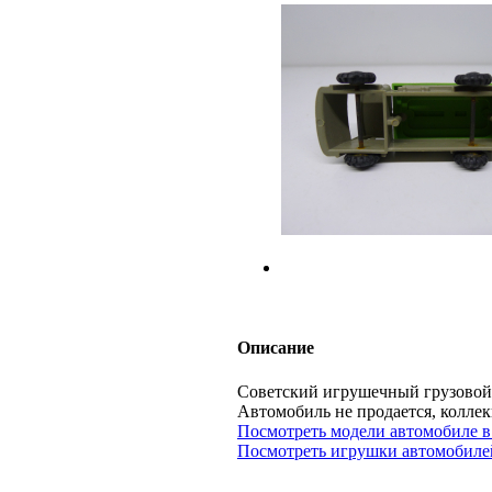
Описание
Советский игрушечный грузовой 
Автомобиль не продается, кол
Посмотреть модели автомобиле в
Посмотреть игрушки автомобилей