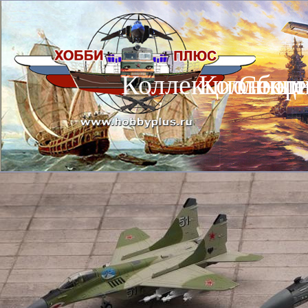
Коллекционные
Коллекц
Сбор