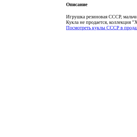
Описание
Игрушка резиновая СССР, мальчи
Кукла не продается, коллекци
Посмотреть куклы СССР в прода