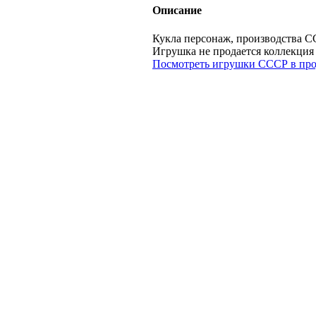
Описание
Кукла персонаж, производства С
Игрушка не продается коллек
Посмотреть игрушки СССР в про