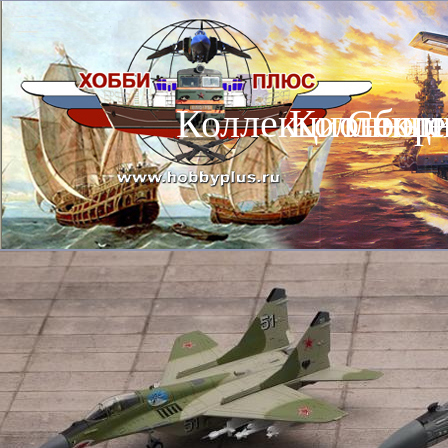
Коллекционные
Коллекц
Сбор