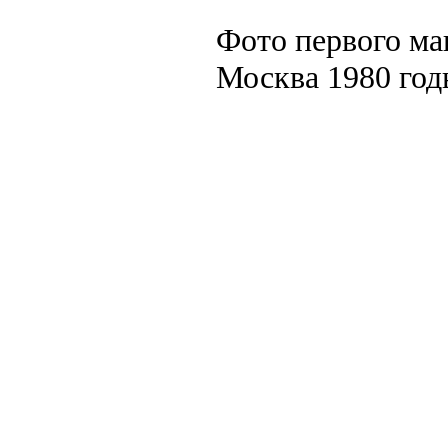
Фото первого ма
Москва 1980 год