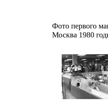
Фото первого ма
Москва 1980 год