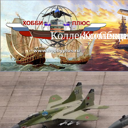
Коллекционные
Коллекц
Сбор