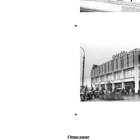
Описание