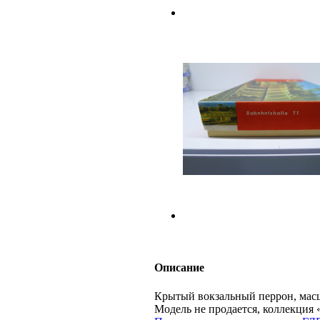
Описание
Крытый вокзальный перрон, масш
Модель не продается, коллекц