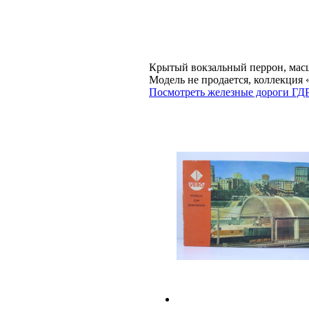
Крытый вокзальный перрон, масш
Модель не продается, коллекц
Посмотреть железные дороги ГДР