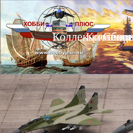
Коллекционные
Коллекц
Сбор