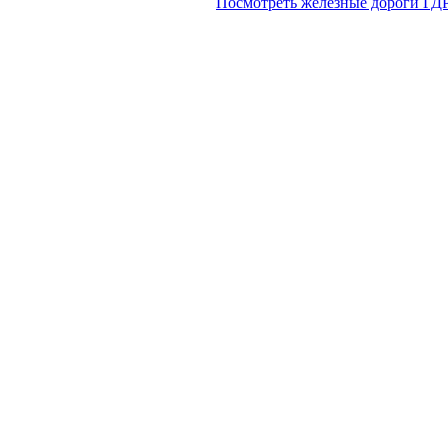
Посмотреть железные дороги ГДР