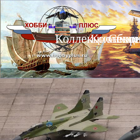
Коллекционные
Коллекц
Сбор