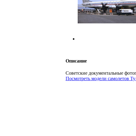
Описание
Советские документальные фото
Посмотреть модели самолетов Ту-