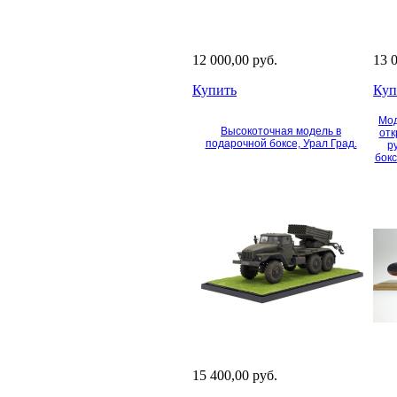
12 000,00 руб.
13 
Купить
Куп
Мод
Высокоточная модель в
отк
подарочной боксе, Урал Град.
р
бокс
15 400,00 руб.