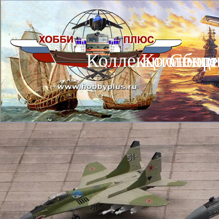
Коллекционные
Коллекц
Сбор